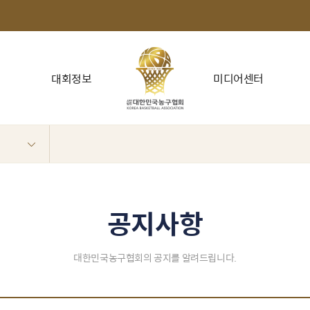
대회정보
미디어센터
공지사항
대한민국농구협회의 공지를 알려드립니다.