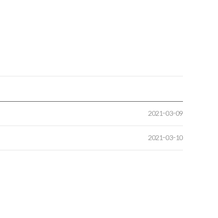
2021-03-09
2021-03-10