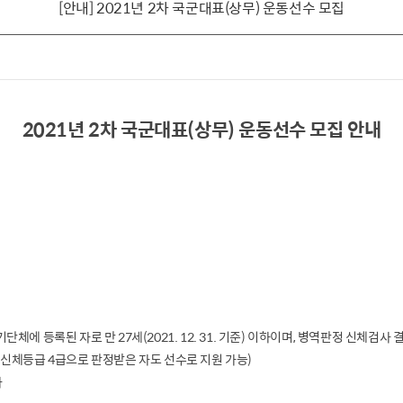
[안내] 2021년 2차 국군대표(상무) 운동선수 모집
2021년 2차 국군대표(상무) 운동선수 모집 안내
등록된 자로 만 27세(2021. 12. 31. 기준) 이하이며, 병역판정 신체검사 결과
른 신체등급 4급으로 판정받은 자도 선수로 지원 가능)
가