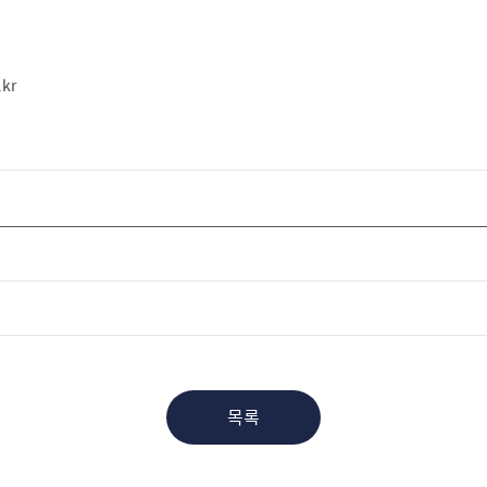
kr
목록