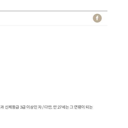
 신체등급 3급 이상인 자 / 다만, 만 27세는 그 연령이 되는