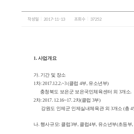
작성일
2017-11-13
조회수
37252
1. 사업개요
가. 기간 및 장소
1차: 2017.12.2.~3 (클럽 4부, 유소년부)
충청북도 보은군 보은국민체육센터 외 3개소.
2차: 2017. 12.16~17. 2차(클럽 3부)
강원도 인제군 인제실내체육관 외 3개소 (총 
나. 행사규모: 클럽3부, 클럽4부, 유소년부(초등부,