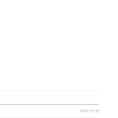
2017-11-13