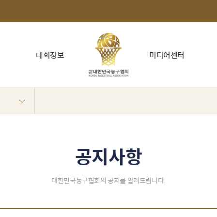
대회정보
미디어센터
공지사항
대한민국농구협회의 공지를 알려드립니다.