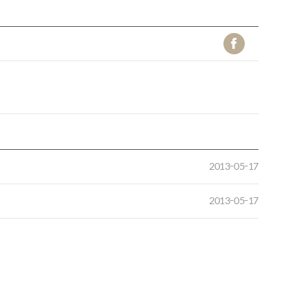
2013-05-17
2013-05-17