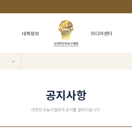
대회정보
미디어센터
공지사항
대한민국농구협회의 공지를 알려드립니다.