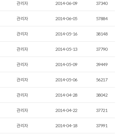
관리자
2014-06-09
37340
관리자
2014-06-05
57884
관리자
2014-05-16
38148
관리자
2014-05-13
37790
관리자
2014-05-09
39449
관리자
2014-05-06
56217
관리자
2014-04-28
38042
관리자
2014-04-22
37721
관리자
2014-04-18
37991