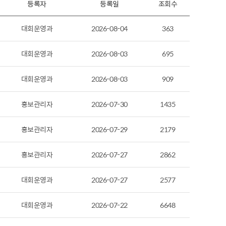
등록자
등록일
조회수
대회운영과
2026-08-04
363
대회운영과
2026-08-03
695
대회운영과
2026-08-03
909
홍보관리자
2026-07-30
1435
홍보관리자
2026-07-29
2179
홍보관리자
2026-07-27
2862
대회운영과
2026-07-27
2577
대회운영과
2026-07-22
6648