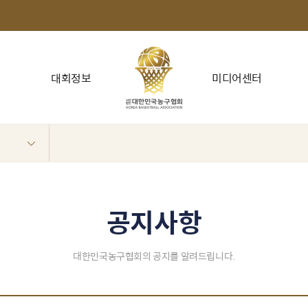
대회정보
미디어센터
공지사항
대한민국농구협회의 공지를 알려드립니다.