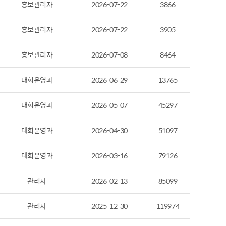
홍보관리자
2026-07-22
3866
홍보관리자
2026-07-22
3905
홍보관리자
2026-07-08
8464
대회운영과
2026-06-29
13765
대회운영과
2026-05-07
45297
대회운영과
2026-04-30
51097
대회운영과
2026-03-16
79126
관리자
2026-02-13
85099
관리자
2025-12-30
119974