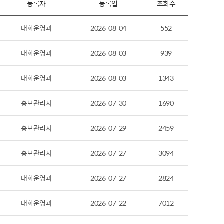
등록자
등록일
조회수
대회운영과
2026-08-04
552
대회운영과
2026-08-03
939
대회운영과
2026-08-03
1343
홍보관리자
2026-07-30
1690
홍보관리자
2026-07-29
2459
홍보관리자
2026-07-27
3094
대회운영과
2026-07-27
2824
대회운영과
2026-07-22
7012