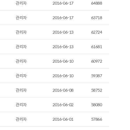
관리자
2016-06-17
64888
관리자
2016-06-17
63718
관리자
2016-06-13
62724
관리자
2016-06-13
61681
관리자
2016-06-10
60972
관리자
2016-06-10
59387
관리자
2016-06-08
58752
관리자
2016-06-02
58080
관리자
2016-06-01
57866