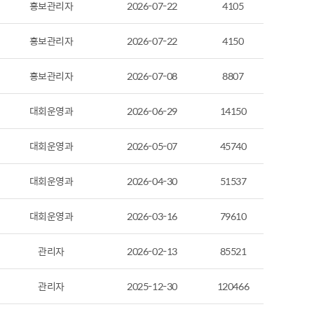
홍보관리자
2026-07-22
4105
홍보관리자
2026-07-22
4150
홍보관리자
2026-07-08
8807
대회운영과
2026-06-29
14150
대회운영과
2026-05-07
45740
대회운영과
2026-04-30
51537
대회운영과
2026-03-16
79610
관리자
2026-02-13
85521
관리자
2025-12-30
120466