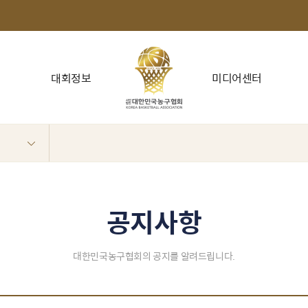
대회정보
미디어센터
공지사항
대한민국농구협회의 공지를 알려드립니다.