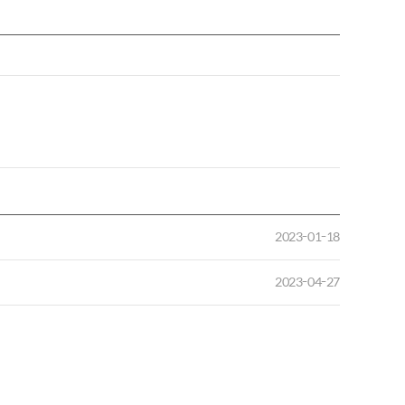
2023-01-18
2023-04-27