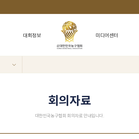
대회정보
미디어센터
회의자료
대한민국농구협회 회의자료 안내입니다.