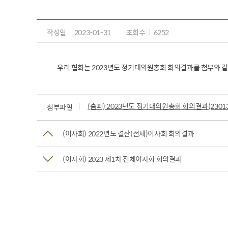
작성일
2023-01-31
조회수
6252
우리 협회는 2023년도 정기대의원총회 회의결과를 첨부와 
(홈피) 2023년도 정기대의원총회 회의결과(23013
첨부파일
(이사회) 2022년도 결산(전체)이사회 회의결과
(이사회) 2023 제1차 전체이사회 회의결과