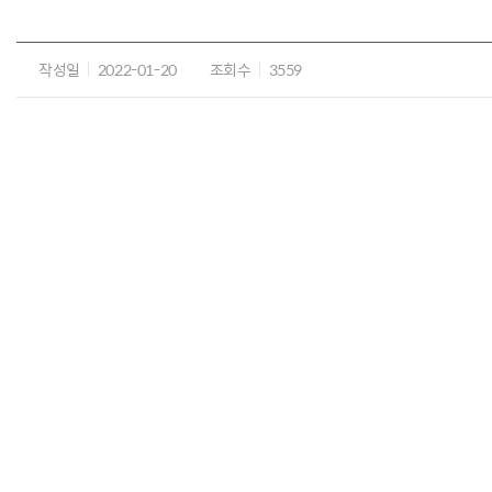
작성일
2022-01-20
조회수
3559