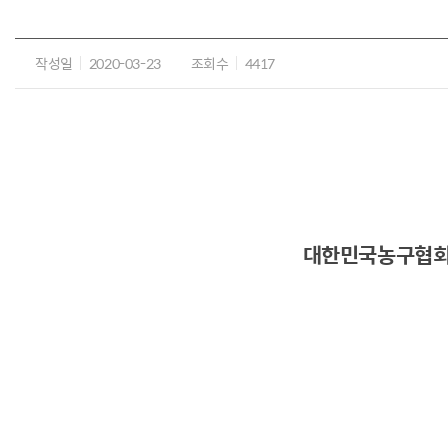
작성일
2020-03-23
조회수
4417
대한민국농구협회