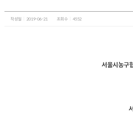
작성일
2019-06-21
조회수
4552
서울시농구협