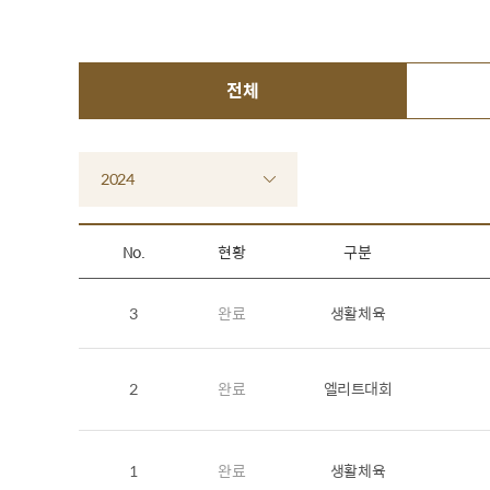
전체
2024
No.
현황
구분
3
완료
생활체육
2
완료
엘리트대회
1
완료
생활체육