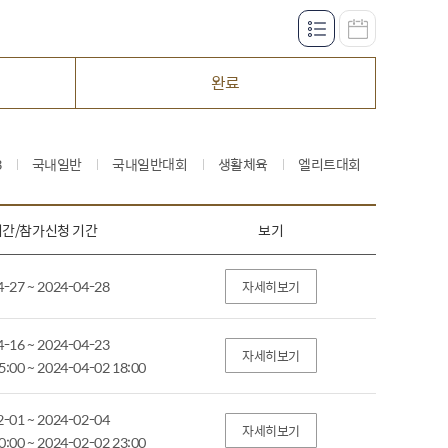
완료
3
국내일반
국내일반대회
생활체육
엘리트대회
간/참가신청 기간
보기
4-27 ~ 2024-04-28
자세히보기
4-16 ~ 2024-04-23
자세히보기
5:00 ~ 2024-04-02 18:00
2-01 ~ 2024-02-04
자세히보기
0:00 ~ 2024-02-02 23:00