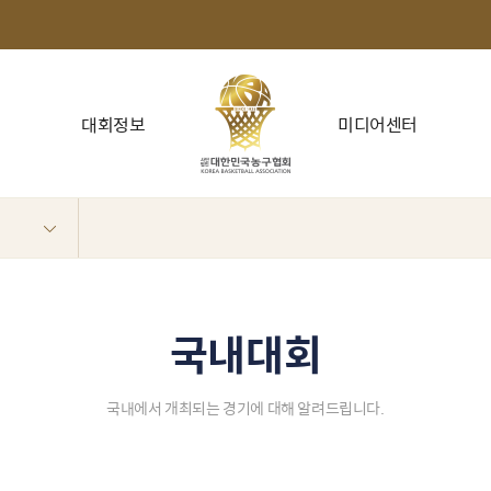
대회정보
미디어센터
국내대회
국내에서 개최되는 경기에 대해 알려드립니다.