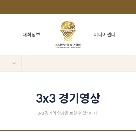
대회정보
미디어센터
3x3 경기영상
3x3 경기의 영상을 보실 수 있습니다.