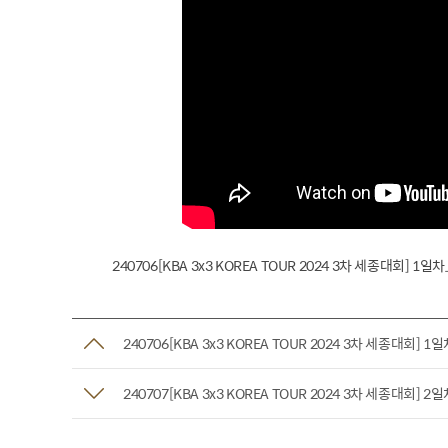
240706[KBA 3x3 KOREA TOUR 2024 3차 세종대회] 1일
240706[KBA 3x3 KOREA TOUR 2024 3차 세종대회] 
240707[KBA 3x3 KOREA TOUR 2024 3차 세종대회] 