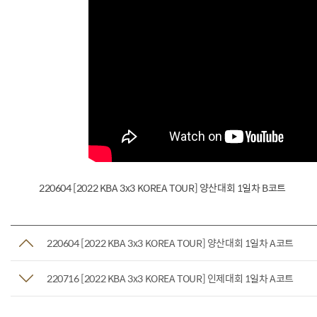
220604 [2022 KBA 3x3 KOREA TOUR] 양산대회 1일차 B코트
220604 [2022 KBA 3x3 KOREA TOUR] 양산대회 1일차 A코트
220716 [2022 KBA 3x3 KOREA TOUR] 인제대회 1일차 A코트