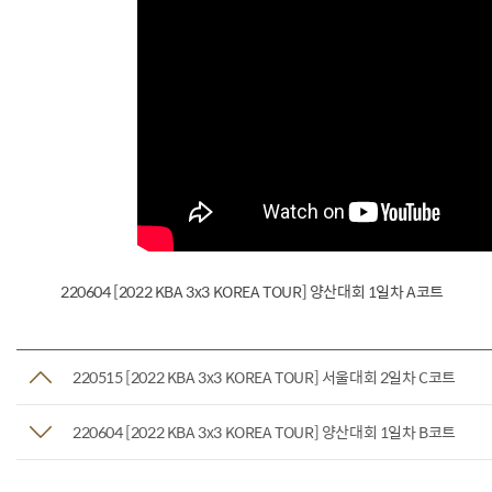
220604 [2022 KBA 3x3 KOREA TOUR] 양산대회 1일차 A코트
220515 [2022 KBA 3x3 KOREA TOUR] 서울대회 2일차 C코트
220604 [2022 KBA 3x3 KOREA TOUR] 양산대회 1일차 B코트