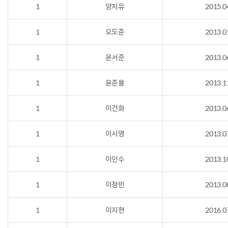
1
양지유
2015.0
1
오도준
2013.0
1
윤서준
2013.0
1
윤준용
2013.1
1
이건화
2013.0
1
이시영
2013.0
1
이인수
2013.1
1
이정빈
2013.0
1
이지현
2016.0