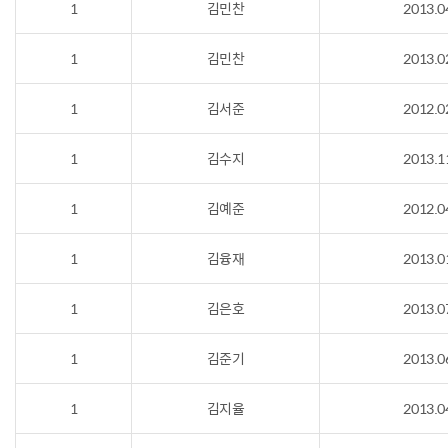
1
김민찬
2013.0
1
김민찬
2013.0
1
김서준
2012.0
1
김수지
2013.1
1
김예준
2012.0
1
김융재
2013.0
1
김은호
2013.0
1
김준기
2013.0
1
김지율
2013.0