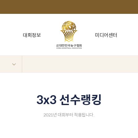
대회정보
미디어센터
3x3 선수랭킹
2021년 대회부터 적용됩니다.