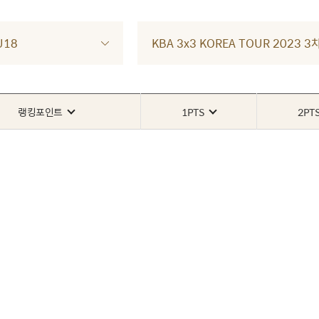
U18
KBA 3x3 KOREA TOUR 2023
랭킹포인트
1PTS
2PT