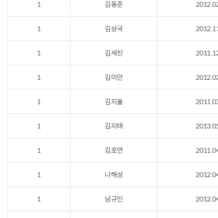
1
김동준
2012.0
1
김상국
2012.1
1
김세진
2011.1
1
김이안
2012.0
1
김지율
2011.0
1
김지태
2013.0
1
김호연
2011.0
1
나해성
2012.0
1
남규민
2012.0