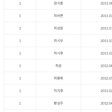
1
정지훈
2011.0
1
최바른
2011.0
1
최성원
2011.0
1
최시우
2011.0
1
최시후
2011.0
1
최윤
2012.0
1
최훤휘
2012.0
1
하지후
2011.0
1
황성주
2012.0