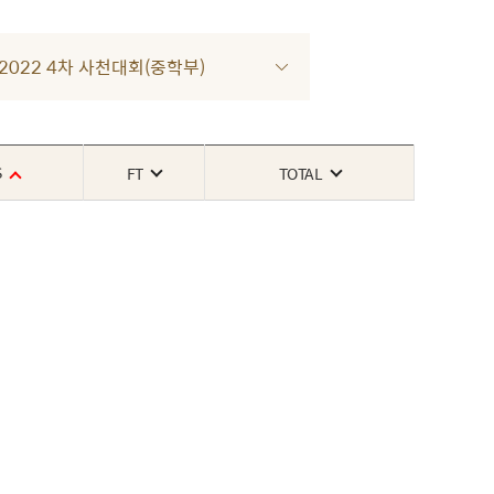
R 2022 4차 사천대회(중학부)
S
FT
TOTAL