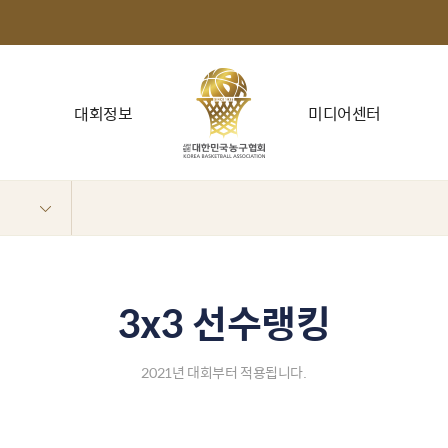
대회정보
미디어센터
3x3 선수랭킹
2021년 대회부터 적용됩니다.