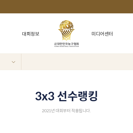
대회정보
미디어센터
3x3 선수랭킹
2021년 대회부터 적용됩니다.