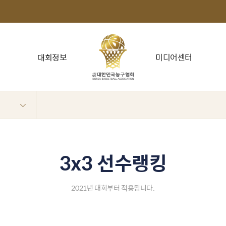
대회정보
미디어센터
3x3 선수랭킹
2021년 대회부터 적용됩니다.