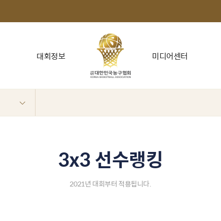
대회정보
미디어센터
3x3 선수랭킹
2021년 대회부터 적용됩니다.