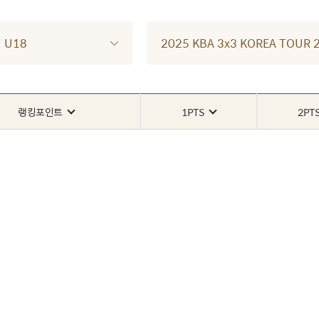
U18
2025 KBA 3x3 KOREA TOU
랭킹포인트
1PTS
2PT