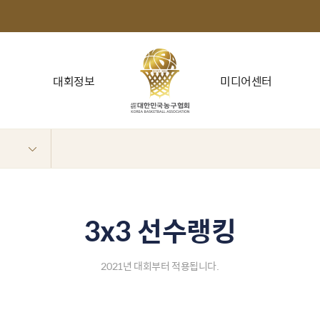
대회정보
미디어센터
3x3 선수랭킹
2021년 대회부터 적용됩니다.