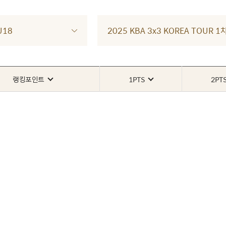
U18
2025 KBA 3x3 KOREA TOUR
랭킹포인트
1PTS
2PT