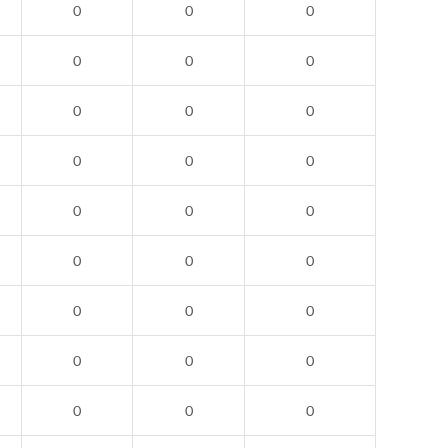
0
0
0
0
0
0
0
0
0
0
0
0
0
0
0
0
0
0
0
0
0
0
0
0
0
0
0