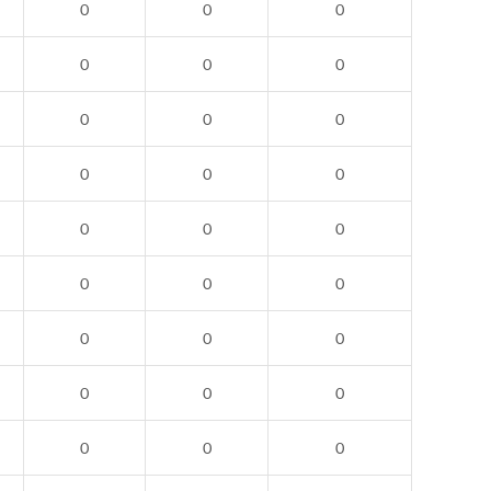
0
0
0
0
0
0
0
0
0
0
0
0
0
0
0
0
0
0
0
0
0
0
0
0
0
0
0