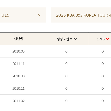
U15
2025 KBA 3x3 KOREA TOU
생년월
랭킹포인트
1PTS
2010.05
0
0
2011.11
0
0
2010.03
0
0
2010.11
0
0
2011.02
0
0