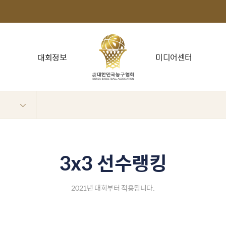
대회정보
미디어센터
3x3 선수랭킹
2021년 대회부터 적용됩니다.