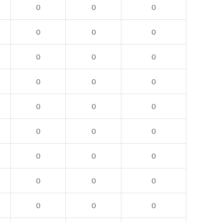
0
0
0
0
0
0
0
0
0
0
0
0
0
0
0
0
0
0
0
0
0
0
0
0
0
0
0