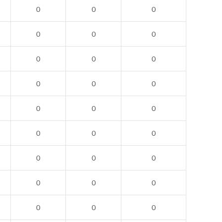
0
0
0
0
0
0
0
0
0
0
0
0
0
0
0
0
0
0
0
0
0
0
0
0
0
0
0