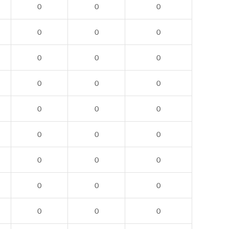
0
0
0
0
0
0
0
0
0
0
0
0
0
0
0
0
0
0
0
0
0
0
0
0
0
0
0