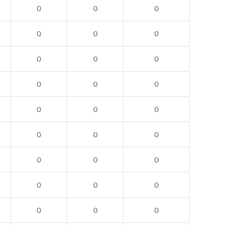
0
0
0
0
0
0
0
0
0
0
0
0
0
0
0
0
0
0
0
0
0
0
0
0
0
0
0