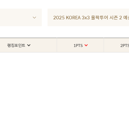
2025 KOREA 3x3 올팍투어 시즌 2 예
랭킹포인트
1PTS
2PT