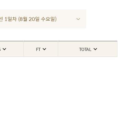
선 1일차 (8월 20일 수요일)
S
FT
TOTAL