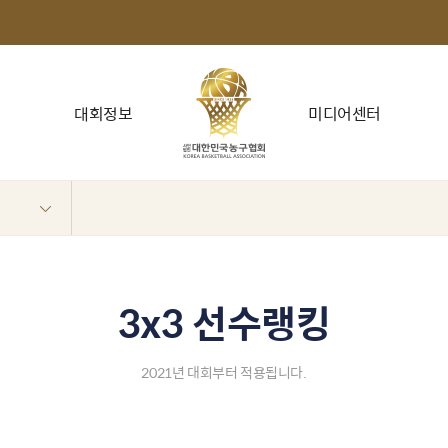
대회정보
미디어센터
3x3 선수랭킹
2021년 대회부터 적용됩니다.