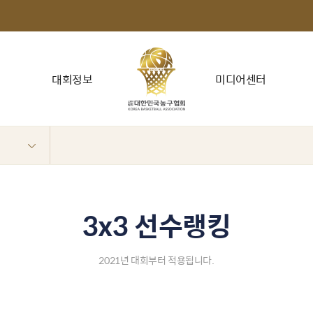
대회정보
미디어센터
3x3 선수랭킹
2021년 대회부터 적용됩니다.