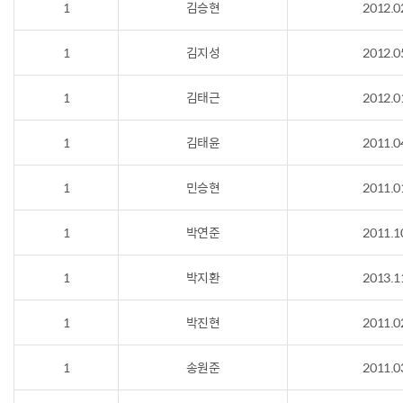
1
김승현
2012.0
1
김지성
2012.0
1
김태근
2012.0
1
김태윤
2011.0
1
민승현
2011.0
1
박연준
2011.1
1
박지환
2013.1
1
박진현
2011.0
1
송원준
2011.0