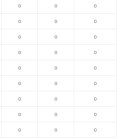
0
0
0
0
0
0
0
0
0
0
0
0
0
0
0
0
0
0
0
0
0
0
0
0
0
0
0