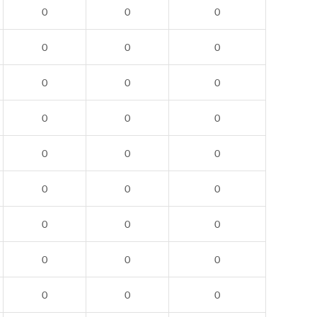
0
0
0
0
0
0
0
0
0
0
0
0
0
0
0
0
0
0
0
0
0
0
0
0
0
0
0