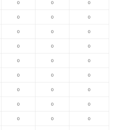
0
0
0
0
0
0
0
0
0
0
0
0
0
0
0
0
0
0
0
0
0
0
0
0
0
0
0