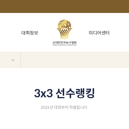
대회정보
미디어센터
3x3 선수랭킹
2021년 대회부터 적용됩니다.