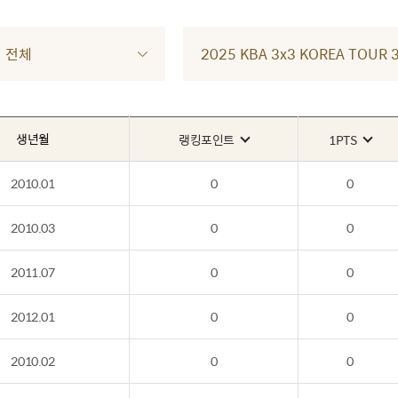
전체
2025 KBA 3x3 KOREA TOU
생년월
랭킹포인트
1PTS
2010.01
0
0
2010.03
0
0
2011.07
0
0
2012.01
0
0
2010.02
0
0