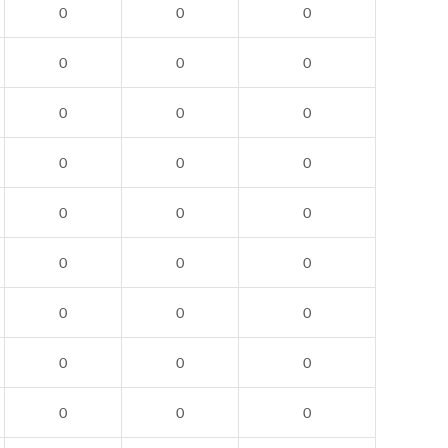
0
0
0
0
0
0
0
0
0
0
0
0
0
0
0
0
0
0
0
0
0
0
0
0
0
0
0