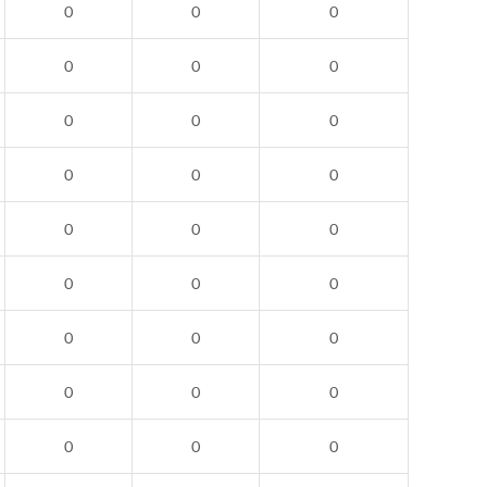
0
0
0
0
0
0
0
0
0
0
0
0
0
0
0
0
0
0
0
0
0
0
0
0
0
0
0