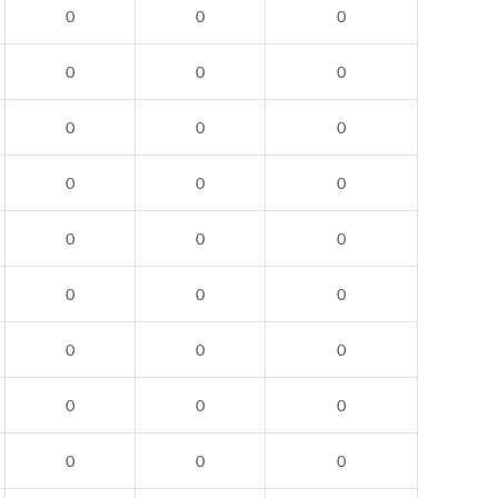
0
0
0
0
0
0
0
0
0
0
0
0
0
0
0
0
0
0
0
0
0
0
0
0
0
0
0