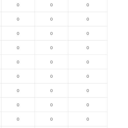
0
0
0
0
0
0
0
0
0
0
0
0
0
0
0
0
0
0
0
0
0
0
0
0
0
0
0