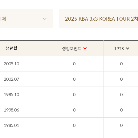
전체
2025 KBA 3x3 KOREA TOUR
생년월
랭킹포인트
1PTS
2005.10
0
0
2002.07
0
0
1985.10
0
0
1998.06
0
0
1985.01
0
0