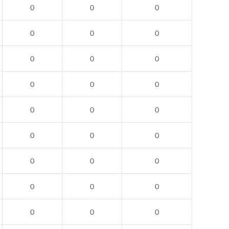
0
0
0
0
0
0
0
0
0
0
0
0
0
0
0
0
0
0
0
0
0
0
0
0
0
0
0