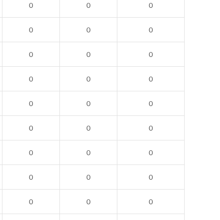
0
0
0
0
0
0
0
0
0
0
0
0
0
0
0
0
0
0
0
0
0
0
0
0
0
0
0