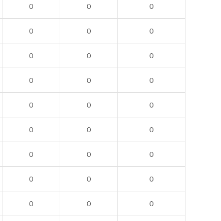
0
0
0
0
0
0
0
0
0
0
0
0
0
0
0
0
0
0
0
0
0
0
0
0
0
0
0