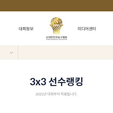
대회정보
미디어센터
3x3 선수랭킹
2021년 대회부터 적용됩니다.