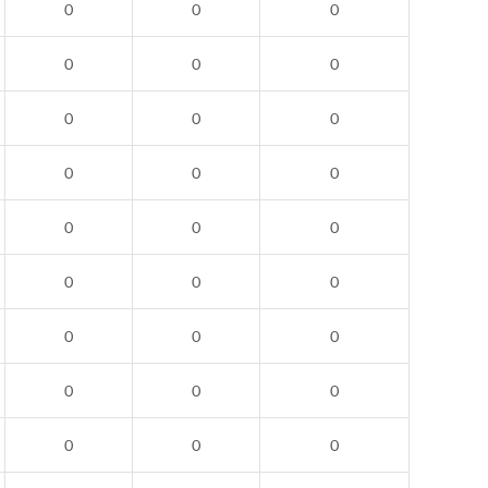
0
0
0
0
0
0
0
0
0
0
0
0
0
0
0
0
0
0
0
0
0
0
0
0
0
0
0